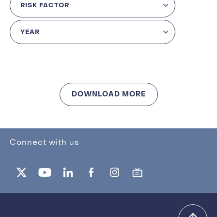
DOWNLOAD MORE
Connect with us