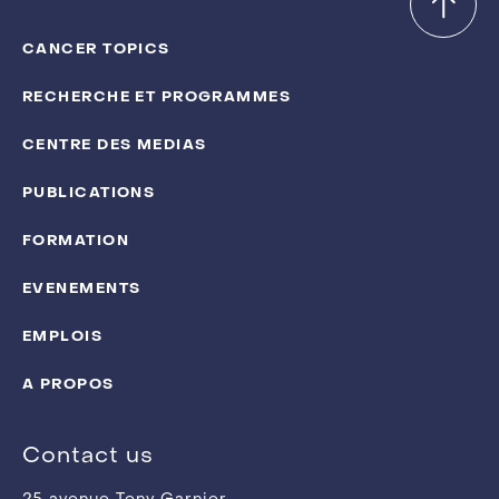
CANCER TOPICS
RECHERCHE ET PROGRAMMES
CENTRE DES MEDIAS
PUBLICATIONS
FORMATION
EVENEMENTS
EMPLOIS
A PROPOS
Contact us