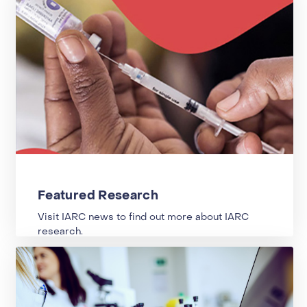
Featured Research
Visit IARC news to find out more about IARC
research.