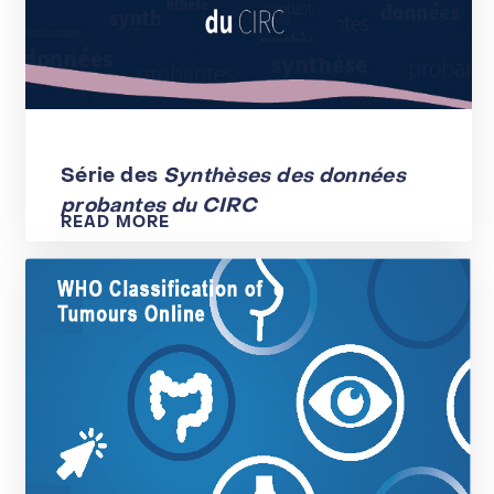
Série des
Synthèses des données
probantes du CIRC
READ MORE