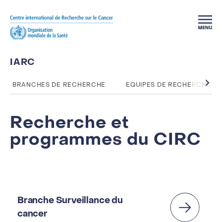
Skip to main content
IARC
BRANCHES DE RECHERCHE
EQUIPES DE RECHERCHE
Recherche et
programmes du CIRC
Branche Surveillance du
cancer