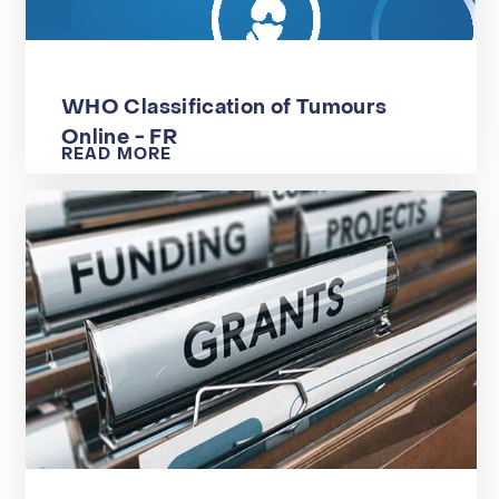
WHO Classification of Tumours
Online - FR
READ MORE