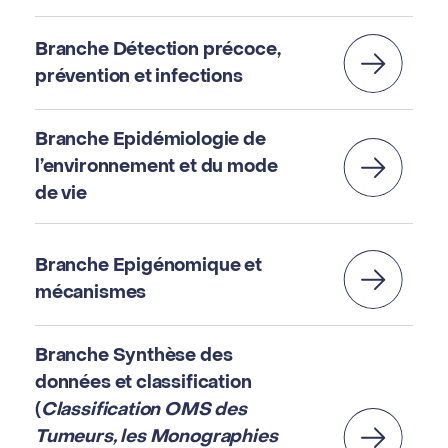
Branche Détection précoce,
prévention et infections
Branche Epidémiologie de
l’environnement et du mode
de vie
Branche Epigénomique et
mécanismes
Branche Synthèse des
données et classification
(
Classification OMS des
Tumeurs, les Monographies