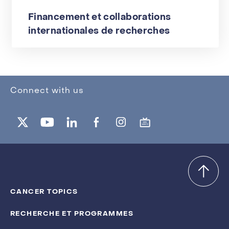
Financement et collaborations
internationales de recherches
Connect with us
CANCER TOPICS
RECHERCHE ET PROGRAMMES