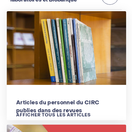
Articles du personnel du CIRC
publies dans des revues
AFFICHER TOUS LES ARTICLES