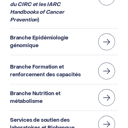
du CIRC et les IARC
Handbooks of Cancer
Prevention
)
Branche Epidémiologie
génomique
Branche Formation et
renforcement des capacités
Branche Nutrition et
métabolisme
Services de soutien des
laboratoires et Biobanque