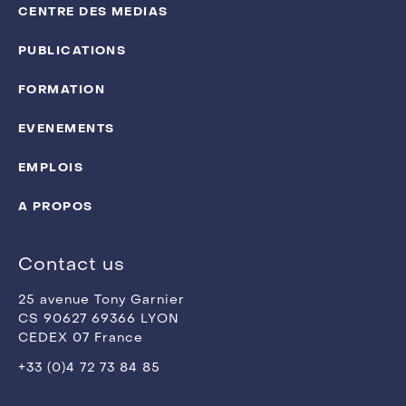
CENTRE DES MEDIAS
PUBLICATIONS
FORMATION
EVENEMENTS
EMPLOIS
A PROPOS
Contact us
25 avenue Tony Garnier
CS 90627 69366 LYON
CEDEX 07 France
+33 (0)4 72 73 84 85