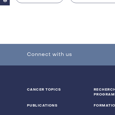
Connect with us
CANCER TOPICS
RECHERCH
PROGRAM
PUBLICATIONS
FORMATI