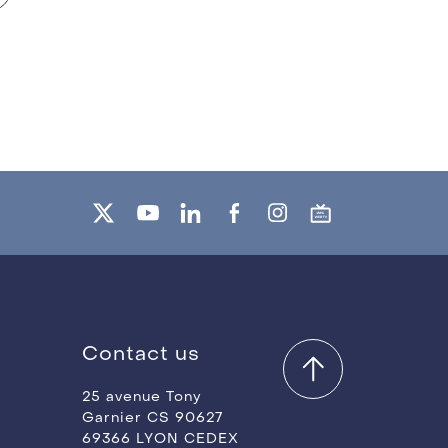
Contact us
25 avenue Tony
Garnier CS 90627
69366 LYON CEDEX