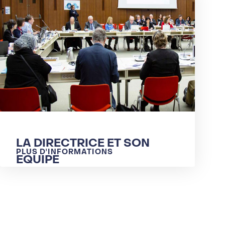
LA DIRECTRICE ET SON
PLUS D'INFORMATIONS
EQUIPE